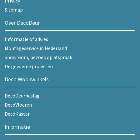
Privacy
Sitemap
Over DecoDeur
Informatie of advies
Montageservice in Nederland
Showroom, bezoek op afspraak
Uitgevoerde projecten
Deco Woonwinkels
DecoDeurbeslag
DecoVloeren
DecoKasten
Informatie