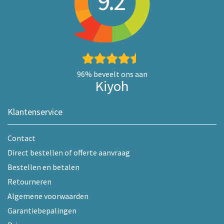
9.2
96%
beveelt ons aan
Kiyoh
Klantenservice
Contact
Direct bestellen of offerte aanvraag
Bestellen en betalen
Retourneren
Algemene voorwaarden
Garantiebepalingen