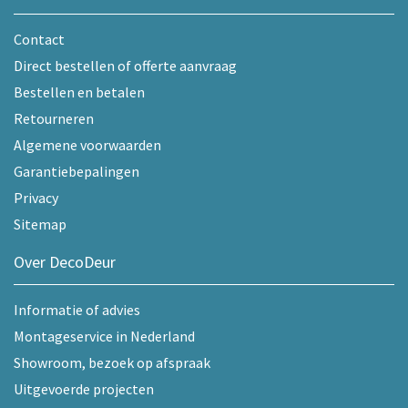
Contact
Direct bestellen of offerte aanvraag
Bestellen en betalen
Retourneren
Algemene voorwaarden
Garantiebepalingen
Privacy
Sitemap
Over DecoDeur
Informatie of advies
Montageservice in Nederland
Showroom, bezoek op afspraak
Uitgevoerde projecten