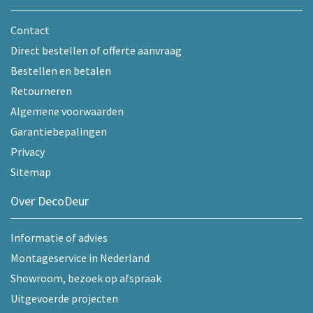
Contact
Direct bestellen of offerte aanvraag
Bestellen en betalen
Retourneren
Algemene voorwaarden
Garantiebepalingen
Privacy
Sitemap
Over DecoDeur
Informatie of advies
Montageservice in Nederland
Showroom, bezoek op afspraak
Uitgevoerde projecten